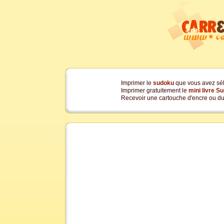
Imprimer le
sudoku
que vous avez sé
Imprimer gratuitement le
mini livre S
Recevoir une cartouche d'encre ou du