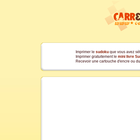
Imprimer le
sudoku
que vous avez sé
Imprimer gratuitement le
mini livre S
Recevoir une cartouche d'encre ou du