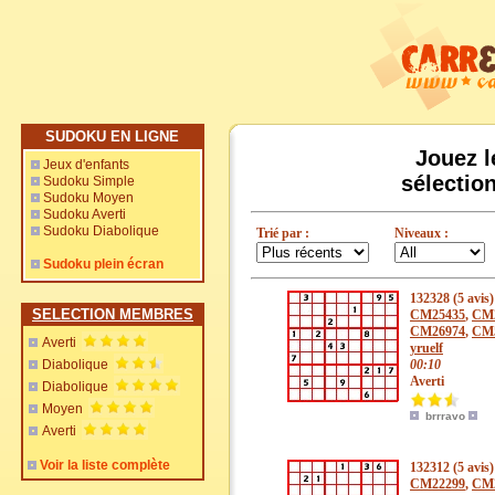
SUDOKU EN LIGNE
Jouez l
Jeux d'enfants
sélectio
Sudoku Simple
Sudoku Moyen
Sudoku Averti
Sudoku Diabolique
Trié par :
Niveaux :
Sudoku plein écran
132328 (5 avis)
SELECTION MEMBRES
CM25435
,
CM
CM26974
,
CM
Averti
yruelf
Diabolique
00:10
Averti
Diabolique
Moyen
brrravo
Averti
Voir la liste complète
132312 (5 avis)
CM22299
,
CM