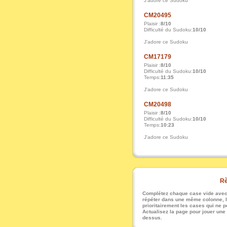
J'adore ce Sudoku
CM20495
Plaisir :
8/10
Difficulté du Sudoku:
10/10
J'adore ce Sudoku
CM17179
Plaisir :
8/10
Difficulté du Sudoku:
10/10
Temps:
11:35
J'adore ce Sudoku
CM20498
Plaisir :
8/10
Difficulté du Sudoku:
10/10
Temps:
10:23
J'adore ce Sudoku
Rè
Complétez chaque case vide avec u
répéter dans une même colonne, li
prioritairement les cases qui ne pe
Actualisez la page pour jouer une
dessus.